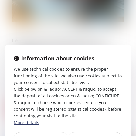
Le choix du mode de détention de
l’immeuble d’exploitation par le chef
d’entreprise
Information about cookies
15/07/2025
We use technical cookies to ensure the proper
Acquérir l’immeuble dans lequel l’activité
functioning of the site, we also use cookies subject to
professionnelle est exercée permet
your consent to collect statistics visit.
d’assurer la stabilité du lieu
Click below on & laquo; ACCEPT & raquo; to accept
d’exploitation et par là même de
the deposit of all cookies or on & laquo; CONFIGURE
l’activité. Le...
& raquo; to choose which cookies require your
consent will be registered (statistical cookies), before
Read more
continuing your visit to the site.
More details