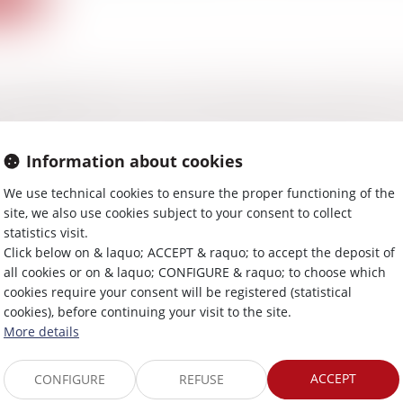
omiciliaire fiscale : seule l’ordonnance doit être
026
Information about cookies
de cassation rappelle que la procédure de visite et 
We use technical cookies to ensure the proper functioning of the
Livre des procédures fiscales est régie par un régi
site, we also use cookies subject to your consent to collect
statistics visit.
more
Click below on & laquo; ACCEPT & raquo; to accept the deposit of
all cookies or on & laquo; CONFIGURE & raquo; to choose which
cookies require your consent will be registered (statistical
cookies), before continuing your visit to the site.
More details
ées générales : évolution des règles concernan
aires et la date d’enregistrement
ACCEPT
CONFIGURE
REFUSE
026