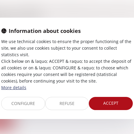
é et computation des délais quand la procédure c
stration fiscale !
025
Information about cookies
stration fiscale peut, sur autorisation du juge des 
ener des opérations de visite et de saisie lorsqu’un
We use technical cookies to ensure the proper functioning of the
site, we also use cookies subject to your consent to collect
more
statistics visit.
Click below on & laquo; ACCEPT & raquo; to accept the deposit of
all cookies or on & laquo; CONFIGURE & raquo; to choose which
cookies require your consent will be registered (statistical
cookies), before continuing your visit to the site.
épôt CA12 pour le 5 mai 2025
More details
025
eprises qui relèvent du régime simplifié de déclar
ACCEPT
CONFIGURE
REFUSE
 leur dernier exercice au 31 décembre 2024 ont jus
more