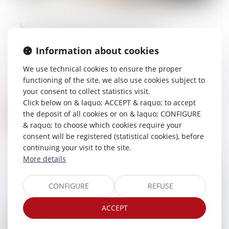
Mise en place de la procédure de
continuité du guichet unique
Information about cookies
21/02/2024
Le guichet unique des formalités est
We use technical cookies to ensure the proper
devenu, le 1er janvier 2023, l’unique point
functioning of the site, we also use cookies subject to
d’entrée des entreprises pour réaliser
your consent to collect statistics visit.
leurs formalités...
Click below on & laquo; ACCEPT & raquo; to accept
the deposit of all cookies or on & laquo; CONFIGURE
Read more
& raquo; to choose which cookies require your
consent will be registered (statistical cookies), before
continuing your visit to the site.
More details
CONFIGURE
REFUSE
ACCEPT