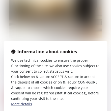
Information about cookies
Administrateur provisoire : le juge des
référés ne peut révoquer le gérant d’une
We use technical cookies to ensure the proper
functioning of the site, we also use cookies subject to
société civile
your consent to collect statistics visit.
27/05/2026
Click below on & laquo; ACCEPT & raquo; to accept
La Cour de cassation rappelle les limites
the deposit of all cookies or on & laquo; CONFIGURE
des pouvoirs du juge des référés en
& raquo; to choose which cookies require your
matière de gestion des sociétés civiles...
consent will be registered (statistical cookies), before
continuing your visit to the site.
Read more
More details